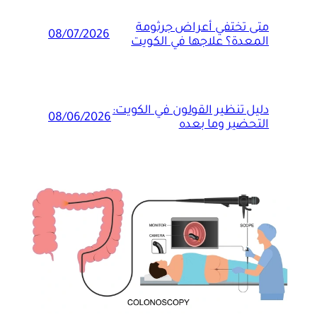
متى تختفي أعراض جرثومة
08/07/2026
المعدة؟ علاجها في الكويت
دليل تنظير القولون في الكويت:
08/06/2026
التحضير وما بعده