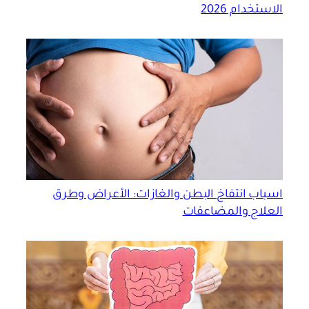
الاستخدام 2026
اسباب انتفاخ البطن والغازات: الأعراض وطرق
العلاج والمضاعفات