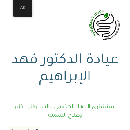
AR
عيادة الدكتور فهد
الإبراهيم
أستشاري الجهاز الهضمي والكبد والمناظير
وعلاج السمنة