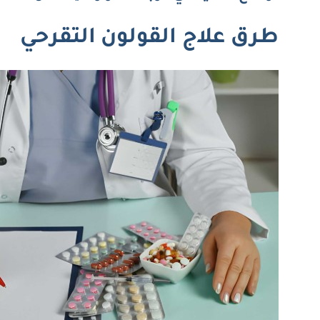
طرق علاج القولون التقرحي