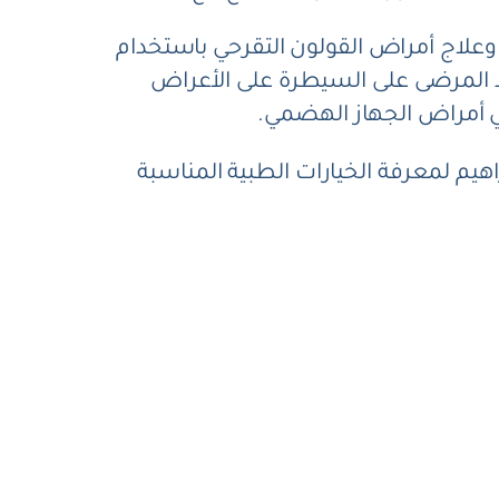
علاج أمراض القولون التقرحي باستخدام
عد المرضى على السيطرة على الأعراض
 أمراض الجهاز الهضمي.
اهيم لمعرفة الخيارات الطبية المناسبة