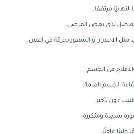
هابيًا مرتفعًا.
ي المفاصل لدى بعض المرضى.
مثل الاحمرار أو الشعور بحرقة في العين.
لأملاح في الجسم.
فاءة الجسم العامة.
بيب دون تأخير.
صورة شديدة ومتكررة.
طبيًا عاجلًا.