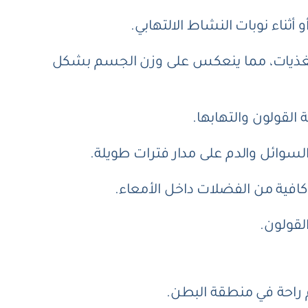
 أثناء نوبات النشاط الالتهابي.
غذيات، مما ينعكس على وزن الجسم بشكل
 القولون والتهابها.
سوائل والدم على مدار فترات طويلة.
كافية من الفضلات داخل الأمعاء.
لقولون.
 راحة في منطقة البطن.