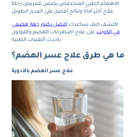
الاهتمام الطبي المتخصص يضمن للمريض رحلة
علاج أكثر أمانًا ونتائج أفضل على المدى الطويل.
اكتشف كيف يساعدك
أفضل دكتور جهاز هضمي
في الكويت
على علاج اضطرابات الهضم والقولون
بأحدث التقنيات الطبية.
ما هي طرق علاج عسر الهضم؟
علاج عسر الهضم بالأدوية