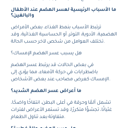
ما الأسباب الرئيسية لعسر الهضم عند الأطفال
والبالغين؟
ترتبط الأسباب بنمط الغذاء، بعض الأمراض
الهضمية، الأدوية، التوتر، أو الحساسية الغذائية، وقد
تختلف العوامل من شخص لآخر حسب الحالة.
هل يسبب عسر الهضم الإمساك؟
في بعض الحالات قد يرتبط عسر الهضم
باضطرابات في حركة الأمعاء، مما يؤدي إلى
الإمساك كعرض مصاحب عند بعض الأشخاص.
ما أعراض عسر الهضم الشديد؟
تشمل ألمًا وحرقة في أعلى البطن، انتفاخًا واضحًا،
غثيانًا، تجشؤًا متكررًا، وقد تستمر الأعراض لفترات
متفاوتة بعد تناول الطعام.