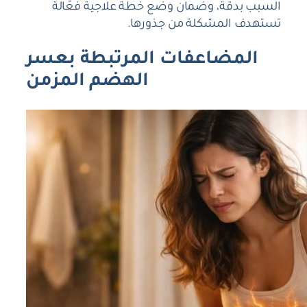
السبب بدقة، وضمان وضع خطة علاجية فعّالة
تستهدف المشكلة من جذورها.
المضاعفات المرتبطة بعسر
الهضم المزمن