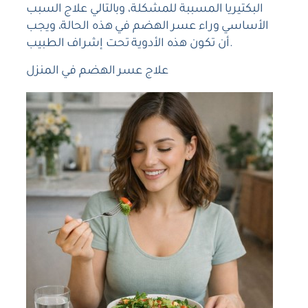
البكتيريا المسببة للمشكلة، وبالتالي علاج السبب
الأساسي وراء عسر الهضم في هذه الحالة، ويجب
أن تكون هذه الأدوية تحت إشراف الطبيب.
علاج عسر الهضم في المنزل