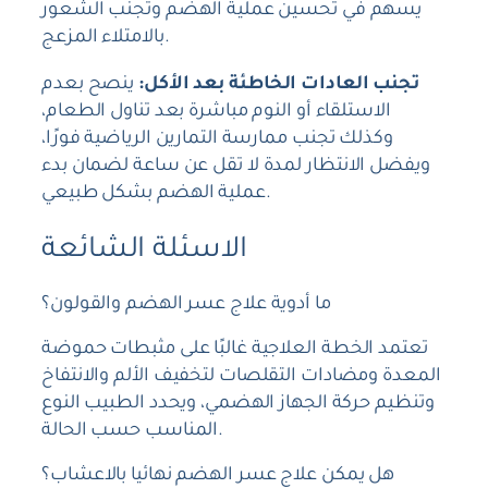
يسهم في تحسين عملية الهضم وتجنب الشعور
بالامتلاء المزعج.
تجنب العادات الخاطئة بعد الأكل:
ينصح بعدم
الاستلقاء أو النوم مباشرة بعد تناول الطعام،
وكذلك تجنب ممارسة التمارين الرياضية فورًا،
ويفضل الانتظار لمدة لا تقل عن ساعة لضمان بدء
عملية الهضم بشكل طبيعي.
الاسئلة الشائعة
ما أدوية علاج عسر الهضم والقولون؟
تعتمد الخطة العلاجية غالبًا على مثبطات حموضة
المعدة ومضادات التقلصات لتخفيف الألم والانتفاخ
وتنظيم حركة الجهاز الهضمي، ويحدد الطبيب النوع
المناسب حسب الحالة.
هل يمكن علاج عسر الهضم نهائيا بالاعشاب؟