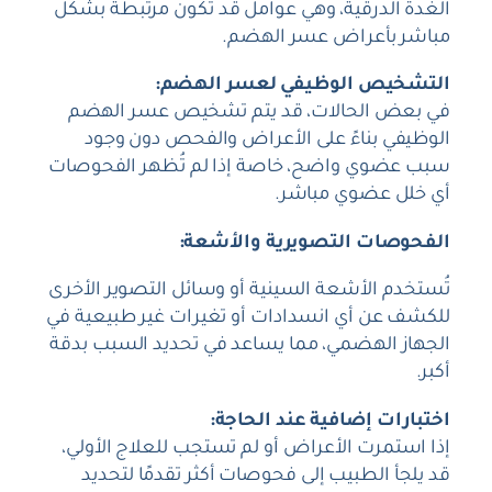
الغدة الدرقية، وهي عوامل قد تكون مرتبطة بشكل
مباشر بأعراض عسر الهضم.
التشخيص الوظيفي لعسر الهضم:
في بعض الحالات، قد يتم تشخيص عسر الهضم
الوظيفي بناءً على الأعراض والفحص دون وجود
سبب عضوي واضح، خاصة إذا لم تُظهر الفحوصات
أي خلل عضوي مباشر.
الفحوصات التصويرية والأشعة:
تُستخدم الأشعة السينية أو وسائل التصوير الأخرى
للكشف عن أي انسدادات أو تغيرات غير طبيعية في
الجهاز الهضمي، مما يساعد في تحديد السبب بدقة
أكبر.
اختبارات إضافية عند الحاجة:
إذا استمرت الأعراض أو لم تستجب للعلاج الأولي،
قد يلجأ الطبيب إلى فحوصات أكثر تقدمًا لتحديد