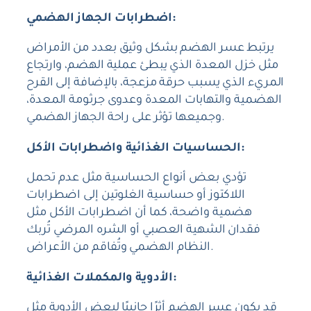
اضطرابات الجهاز الهضمي:
يرتبط عسر الهضم بشكل وثيق بعدد من الأمراض
مثل خزل المعدة الذي يبطئ عملية الهضم، وارتجاع
المريء الذي يسبب حرقة مزعجة، بالإضافة إلى القرح
الهضمية والتهابات المعدة وعدوى جرثومة المعدة،
وجميعها تؤثر على راحة الجهاز الهضمي.
الحساسيات الغذائية واضطرابات الأكل:
تؤدي بعض أنواع الحساسية مثل عدم تحمل
اللاكتوز أو حساسية الغلوتين إلى اضطرابات
هضمية واضحة، كما أن اضطرابات الأكل مثل
فقدان الشهية العصبي أو الشره المرضي تُربك
النظام الهضمي وتُفاقم من الأعراض.
الأدوية والمكملات الغذائية:
قد يكون عسر الهضم أثرًا جانبيًا لبعض الأدوية مثل