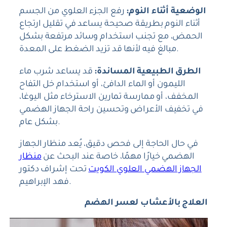
الوضعية أثناء النوم:
رفع الجزء العلوي من الجسم
أثناء النوم بطريقة صحيحة يساعد في تقليل ارتجاع
الحمض، مع تجنب استخدام وسائد مرتفعة بشكل
مبالغ فيه لأنها قد تزيد الضغط على المعدة.
الطرق الطبيعية المساندة:
قد يساعد شرب ماء
الليمون أو الماء الدافئ، أو استخدام خل التفاح
المخفف، أو ممارسة تمارين الاسترخاء مثل اليوغا،
في تخفيف الأعراض وتحسين راحة الجهاز الهضمي
بشكل عام.
في حال الحاجة إلى فحص دقيق، يُعد منظار الجهاز
الهضمي خيارًا مهمًا، خاصة عند البحث عن
منظار
الجهاز الهضمي العلوي الكويت
تحت إشراف دكتور
فهد الإبراهيم.
العلاج بالأعشاب لعسر الهضم