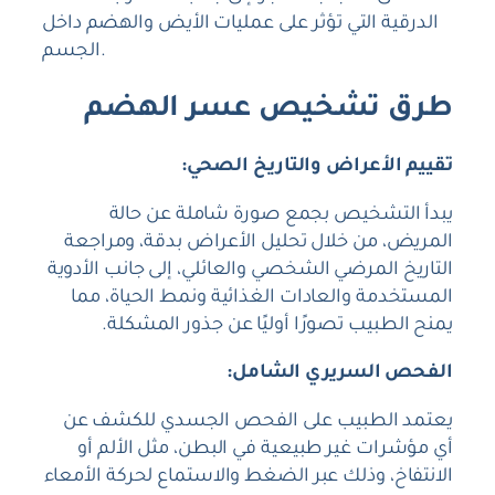
الدرقية التي تؤثر على عمليات الأيض والهضم داخل
الجسم.
طرق تشخيص عسر الهضم
تقييم الأعراض والتاريخ الصحي:
يبدأ التشخيص بجمع صورة شاملة عن حالة
المريض، من خلال تحليل الأعراض بدقة، ومراجعة
التاريخ المرضي الشخصي والعائلي، إلى جانب الأدوية
المستخدمة والعادات الغذائية ونمط الحياة، مما
يمنح الطبيب تصورًا أوليًا عن جذور المشكلة.
الفحص السريري الشامل:
يعتمد الطبيب على الفحص الجسدي للكشف عن
أي مؤشرات غير طبيعية في البطن، مثل الألم أو
الانتفاخ، وذلك عبر الضغط والاستماع لحركة الأمعاء