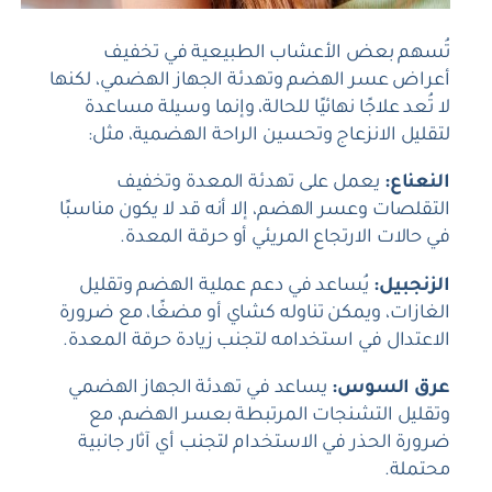
تُسهم بعض الأعشاب الطبيعية في تخفيف
أعراض عسر الهضم وتهدئة الجهاز الهضمي، لكنها
لا تُعد علاجًا نهائيًا للحالة، وإنما وسيلة مساعدة
لتقليل الانزعاج وتحسين الراحة الهضمية، مثل:
النعناع:
يعمل على تهدئة المعدة وتخفيف
التقلصات وعسر الهضم، إلا أنه قد لا يكون مناسبًا
في حالات الارتجاع المريئي أو حرقة المعدة.
الزنجبيل:
يُساعد في دعم عملية الهضم وتقليل
الغازات، ويمكن تناوله كشاي أو مضغًا، مع ضرورة
الاعتدال في استخدامه لتجنب زيادة حرقة المعدة.
عرق السوس:
يساعد في تهدئة الجهاز الهضمي
وتقليل التشنجات المرتبطة بعسر الهضم، مع
ضرورة الحذر في الاستخدام لتجنب أي آثار جانبية
محتملة.