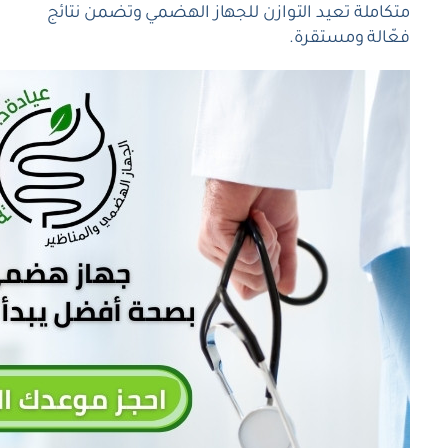
متكاملة تعيد التوازن للجهاز الهضمي وتضمن نتائج
فعّالة ومستقرة.