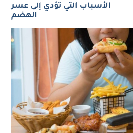
الأسباب التي تؤدي إلى عسر
الهضم