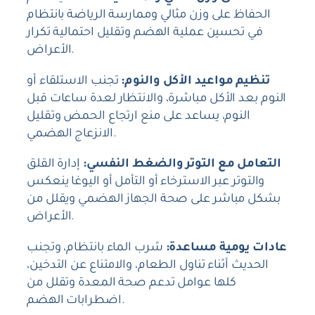
الحفاظ على وزن مثالي وممارسة الرياضة بانتظام
في تحسين عملية الهضم وتقليل احتمالية تكرار
الأعراض.
تنظيم مواعيد الأكل والنوم:
تجنب الاستلقاء أو
النوم بعد الأكل مباشرة، والانتظار لعدة ساعات قبل
النوم، يساعد على منع ارتجاع الحمض وتقليل
الانزعاج الهضمي.
التعامل مع التوتر والضغط النفسي:
إدارة القلق
والتوتر عبر الاسترخاء أو التأمل أو اليوغا ينعكس
بشكل مباشر على صحة الجهاز الهضمي ويقلل من
الأعراض.
عادات يومية مساعدة:
شرب الماء بانتظام، وتجنب
الحديث أثناء تناول الطعام، والامتناع عن التدخين،
كلها عوامل تدعم صحة المعدة وتقلل من
اضطرابات الهضم.