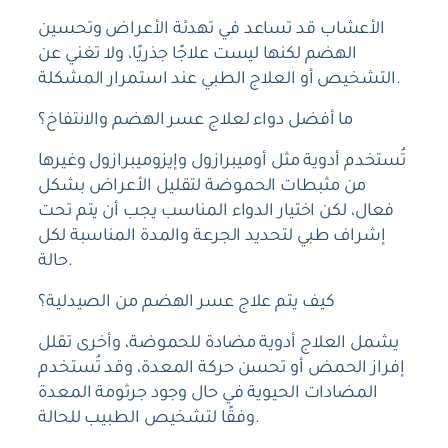
الأعشاب قد تساعد في تهدئة الأعراض وتحسين
الهضم لكنها ليست علاجًا جذريًا، ولا تغني عن
التشخيص أو العلاج الطبي عند استمرار المشكلة.
ما أفضل دواء لعلاج عسر الهضم والانتفاخ؟
تُستخدم أدوية مثل أوميبرازول وإيزوميبرازول وغيرها
من مثبطات الحموضة لتقليل الأعراض بشكل
فعال، لكن اختيار الدواء المناسب يجب أن يتم تحت
إشراف طبي لتحديد الجرعة والمدة المناسبة لكل
حالة.
كيف يتم علاج عسر الهضم من الصيدلية؟
يشمل العلاج أدوية مضادة للحموضة، وأخرى تقلل
إفراز الحمض أو تحسن حركة المعدة، وقد تُستخدم
المضادات الحيوية في حال وجود جرثومة المعدة
وفقًا لتشخيص الطبيب للحالة.