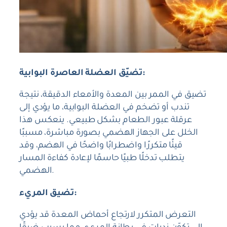
تضيّق العضلة العاصرة البوابية:
تضيق في الممر بين المعدة والأمعاء الدقيقة، نتيجة
تندب أو تضخم في العضلة البوابية، ما يؤدي إلى
عرقلة عبور الطعام بشكل طبيعي. ينعكس هذا
الخلل على الجهاز الهضمي بصورة مباشرة، مسببًا
قيئًا متكررًا واضطرابًا واضحًا في الهضم، وقد
يتطلب تدخلًا طبيًا حاسمًا لإعادة كفاءة المسار
الهضمي.
تضيق المريء:
التعرض المتكرر لارتجاع أحماض المعدة قد يؤدي