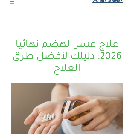
📍Clinic Location
علاج عسر الهضم نهائيا
2026: دليلك لأفضل طرق
العلاج