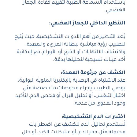
باستخدام السماعة الطبية لتقييم كفاءة الجهاز
الهضمي.
التنظير الداخلي للجهاز الهضمي:
يُعد التنظير من أهم الأدوات التشخيصية، حيث يُتيح
للطبيب رؤية مباشرة لبطانة المريء والمعدة،
واكتشاف الالتهابات أو القرح أو الأورام، مع إمكانية
أخذ عينات نسيجية لتحليلها بدقة.
الكشف عن جرثومة المعدة:
عند الاشتباه في الإصابة بالبكتيريا الملوية البوابية،
يوصي الطبيب بإجراء فحوصات متخصصة مثل
اختبار التنفس، أو تحليل البراز، أو فحص الدم، لتأكيد
وجود العدوى من عدمه.
اختبارات الدم التشخيصية:
تُستخدم تحاليل الدم للكشف عن اضطرابات
محتملة مثل فقر الدم، أو مشكلات الكبد، أو خلل