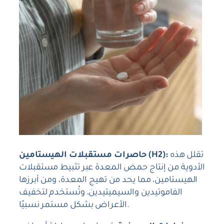
تقلل هذه
حاصرات مستقبلات الهيستامين (H2):
الأدوية من إنتاج حمض المعدة عبر تثبيط مستقبلات
الهيستامين، مما يحد من تهيج المعدة، ومن أبرزها
الفاموتيدين والسيميتيدين، وتُستخدم لتخفيف
الأعراض بشكل مستمر نسبيًا.