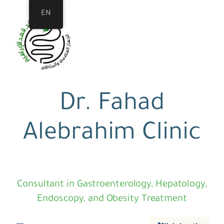
EN
Dr. Fahad
Alebrahim Clinic
Consultant in Gastroenterology, Hepatology,
Endoscopy, and Obesity Treatment