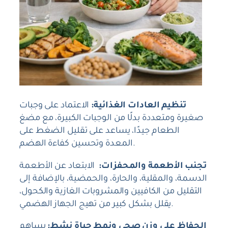
تنظيم العادات الغذائية:
الاعتماد على وجبات
صغيرة ومتعددة بدلًا من الوجبات الكبيرة، مع مضغ
الطعام جيدًا، يساعد على تقليل الضغط على
المعدة وتحسين كفاءة الهضم.
تجنب الأطعمة والمحفزات:
الابتعاد عن الأطعمة
الدسمة، والمقلية، والحارة، والحمضية، بالإضافة إلى
التقليل من الكافيين والمشروبات الغازية والكحول،
يقلل بشكل كبير من تهيج الجهاز الهضمي.
الحفاظ على وزن صحي ونمط حياة نشط:
يساهم