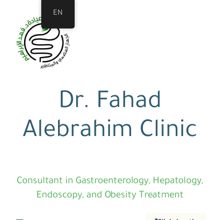
EN
Dr. Fahad
Alebrahim Clinic
Consultant in Gastroenterology, Hepatology,
Endoscopy, and Obesity Treatment