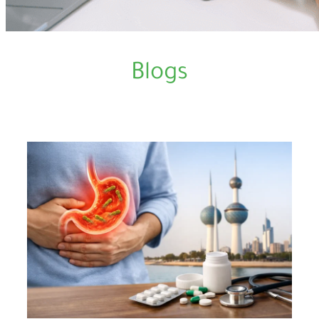
Blogs