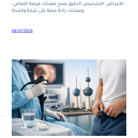
للأعراض. التشخيص الدقيق يمنح معدتك فرصة التعافي،
ويمنحك راحة مبنية على نتيجة واضحة.
08/07/2026