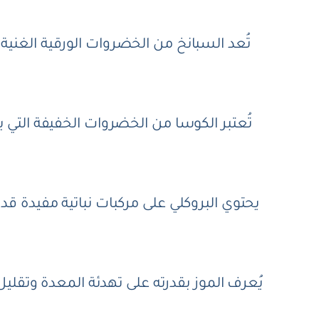
تُعد السبانخ من الخضروات الورقية الغني
تُعتبر الكوسا من الخضروات الخفيفة ال
يحتوي البروكلي على مركبات نباتية مفيدة ق
يُعرف الموز بقدرته على تهدئة المعدة وتقلي