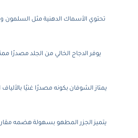
يوفر الدجاج الخالي من الجلد مصدرًا ممتا
يمتاز الشوفان بكونه مصدرًا غنيًا بالألي
يتميز الجزر المطهو بسهولة هضمه مقارنة