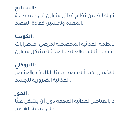
السبانخ:
 تناولها ضمن نظام غذائي متوازن في دعم صحة
المعدة وتحسين كفاءة الهضم.
الكوسا:
لأنظمة الغذائية المخصصة لمرضى اضطرابات
البروكلي:
هضمي. كما أنه مصدر ممتاز للألياف والعناصر
الغذائية الضرورية للجسم.
الموز:
 بالعناصر الغذائية المهمة دون أن يشكل عبئًا
على عملية الهضم.