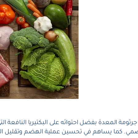
جرثومة المعدة بفضل احتوائه على البكتيريا النافعة ال