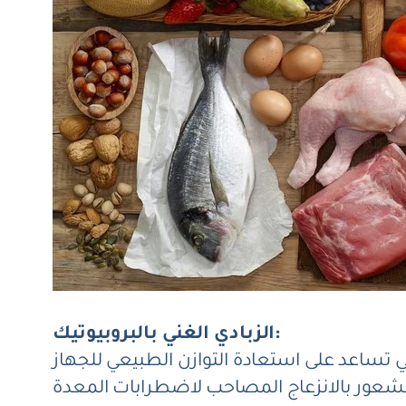
الزبادي الغني بالبروبيوتيك:
تي تساعد على استعادة التوازن الطبيعي للجهاز