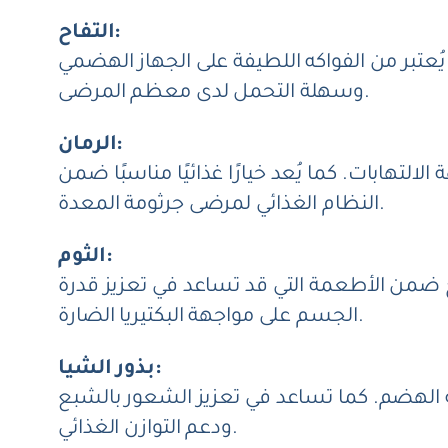
التفاح:
ُعتبر من الفواكه اللطيفة على الجهاز الهضمي
وسهلة التحمل لدى معظم المرضى.
الرمان:
لتهابات. كما يُعد خيارًا غذائيًا مناسبًا ضمن
النظام الغذائي لمرضى جرثومة المعدة.
الثوم:
 ضمن الأطعمة التي قد تساعد في تعزيز قدرة
الجسم على مواجهة البكتيريا الضارة.
بذور الشيا:
 تدعم صحة الأمعاء وتحسن عملية الهضم. كما تساعد في تعزيز الشعور بالشبع
ودعم التوازن الغذائي.