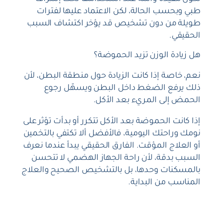
طبي وبحسب الحالة، لكن الاعتماد عليها لفترات
طويلة من دون تشخيص قد يؤخر اكتشاف السبب
الحقيقي.
هل زيادة الوزن تزيد الحموضة؟
نعم، خاصة إذا كانت الزيادة حول منطقة البطن، لأن
ذلك يرفع الضغط داخل البطن ويسهّل رجوع
الحمض إلى المريء بعد الأكل.
إذا كانت الحموضة بعد الأكل تتكرر أو بدأت تؤثر على
نومك وراحتك اليومية، فالأفضل ألا تكتفي بالتخمين
أو العلاج المؤقت. الفارق الحقيقي يبدأ عندما نعرف
السبب بدقة، لأن راحة الجهاز الهضمي لا تتحسن
بالمسكنات وحدها، بل بالتشخيص الصحيح والعلاج
المناسب من البداية.