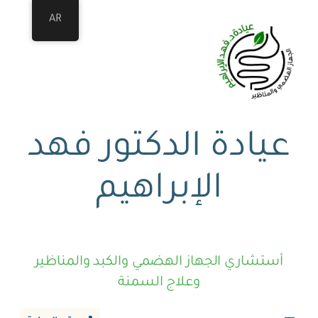
AR
عيادة الدكتور فهد
الإبراهيم
أستشاري الجهاز الهضمي والكبد والمناظير
وعلاج السمنة