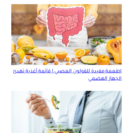
اطعمة مفيدة للقولون العصبي | قائمة أغذية تهدئ
الجهاز الهضمي