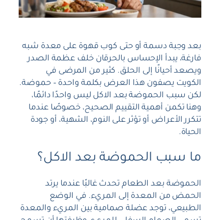
بعد وجبة دسمة أو حتى كوب قهوة على معدة شبه
فارغة، يبدأ الإحساس بالحرقان خلف عظمة الصدر
ويصعد أحيانًا إلى الحلق. كثير من المرضى في
الكويت يصفون هذا العرض بكلمة واحدة – حموضة.
لكن سبب الحموضة بعد الاكل ليس واحدًا دائمًا،
وهنا تكمن أهمية التقييم الصحيح، خصوصًا عندما
تتكرر الأعراض أو تؤثر على النوم، الشهية، أو جودة
الحياة.
ما سبب الحموضة بعد الاكل؟
الحموضة بعد الطعام تحدث غالبًا عندما يرتد
الحمض من المعدة إلى المريء. في الوضع
الطبيعي، توجد عضلة صمامية بين المريء والمعدة