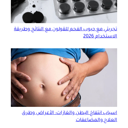
تجربتي مع حبوب الفحم للقولون مع النتائج وطريقة
الاستخدام 2026
اسباب انتفاخ البطن والغازات: الأعراض وطرق
العلاج والمضاعفات