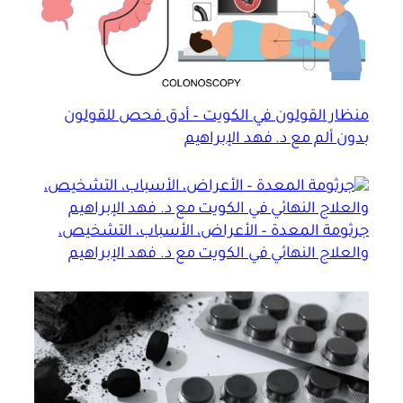
منظار القولون في الكويت – أدق فحص للقولون
بدون ألم مع د. فهد الإبراهيم
جرثومة المعدة – الأعراض، الأسباب، التشخيص،
والعلاج النهائي في الكويت مع د. فهد الإبراهيم