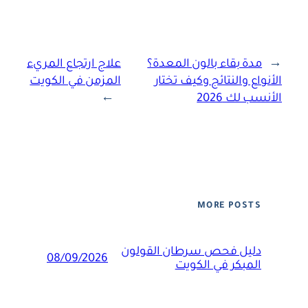
←
مدة بقاء بالون المعدة؟
علاج ارتجاع المريء
الأنواع والنتائج وكيف تختار
المزمن في الكويت
الأنسب لك 2026
→
MORE POSTS
دليل فحص سرطان القولون
08/09/2026
المبكر في الكويت