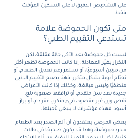
على التشخيص الدقيق لا على التسكين المؤقت
فقط.
متى تكون الحموضة علامة
تستدعي التقييم الطبي؟
ليست كل حموضة بعد الأكل حالة مقلقة، لكن
التكرار يغيّر المعادلة. إذا كانت الحموضة تظهر أكثر
من مرتين أسبوعيًا، أو تستمر رغم تعديل الطعام، أو
تحتاج أدوية بشكل متكرر، فهنا يصبح التقييم الطبي
منطقيًا وليس مبالغة. وكذلك إذا كانت الأعراض
جديدة بعد سن متقدم، أو ترافقها صعوبة بلع،
نقص وزن غير مقصود، قيء متكرر، فقر دم، أو براز
أسود، فهذه مؤشرات لا ينبغي تأجيلها.
بعض المرضى يعتقدون أن ألم الصدر بعد الطعام
مجرد حموضة، وهذا قد يكون صحيحًا في حالات