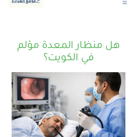
📍موقع العيادة
هل منظار المعدة مؤلم
في الكويت؟