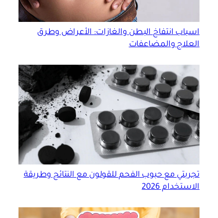
اسباب انتفاخ البطن والغازات: الأعراض وطرق
العلاج والمضاعفات
تجربتي مع حبوب الفحم للقولون مع النتائج وطريقة
الاستخدام 2026