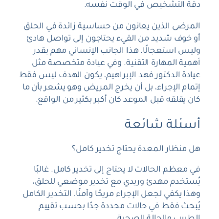
دقة التشخيص في الوقت نفسه.
المرضى الذين يعانون من حساسية زائدة في الحلق
أو خوف شديد من القيء يحتاجون إلى تواصل هادئ
وليس استعجالًا. هذا الجانب الإنساني مهم بقدر
أهمية المهارة التقنية. وفي عيادة متخصصة مثل
عيادة الدكتور فهد الإبراهيم، يكون الهدف ليس فقط
إتمام الإجراء، بل أن يخرج المريض وهو يشعر بأن ما
كان يقلقه قبل الموعد كان أكبر بكثير من الواقع.
أسئلة شائعة
هل منظار المعدة يحتاج تخدير كامل؟
في معظم الحالات لا يحتاج إلى تخدير كامل. غالبًا
يُستخدم مهدئ وريدي مع تخدير موضعي للحلق،
وهذا يكفي لجعل الإجراء مريحًا وآمنًا. التخدير الكامل
يُبحث فقط في حالات محددة جدًا بحسب تقييم