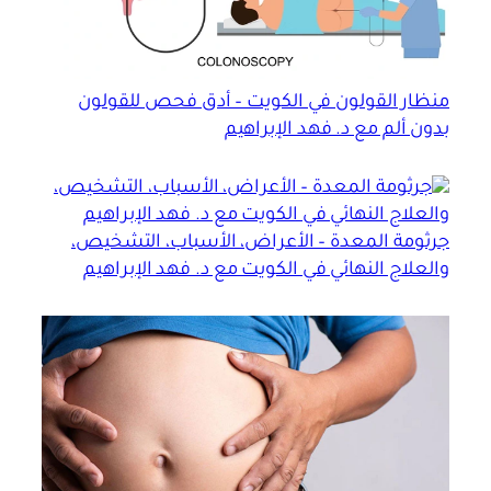
منظار القولون في الكويت – أدق فحص للقولون
بدون ألم مع د. فهد الإبراهيم
جرثومة المعدة – الأعراض، الأسباب، التشخيص،
والعلاج النهائي في الكويت مع د. فهد الإبراهيم