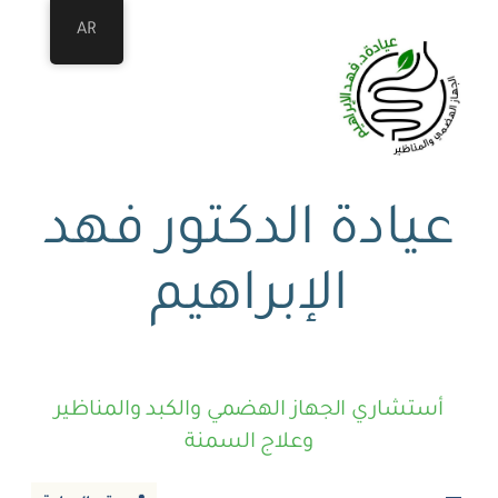
AR
عيادة الدكتور فهد
الإبراهيم
أستشاري الجهاز الهضمي والكبد والمناظير
وعلاج السمنة