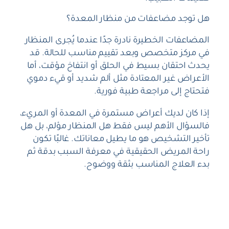
هل توجد مضاعفات من منظار المعدة؟
المضاعفات الخطيرة نادرة جدًا عندما يُجرى المنظار
في مركز متخصص وبعد تقييم مناسب للحالة. قد
يحدث احتقان بسيط في الحلق أو انتفاخ مؤقت، أما
الأعراض غير المعتادة مثل ألم شديد أو قيء دموي
فتحتاج إلى مراجعة طبية فورية.
إذا كان لديك أعراض مستمرة في المعدة أو المريء،
فالسؤال الأهم ليس فقط هل المنظار مؤلم، بل هل
تأخير التشخيص هو ما يطيل معاناتك. غالبًا تكون
راحة المريض الحقيقية في معرفة السبب بدقة ثم
بدء العلاج المناسب بثقة ووضوح.