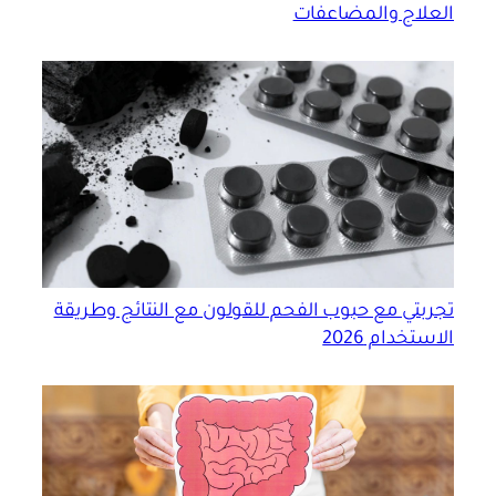
العلاج والمضاعفات
تجربتي مع حبوب الفحم للقولون مع النتائج وطريقة
الاستخدام 2026