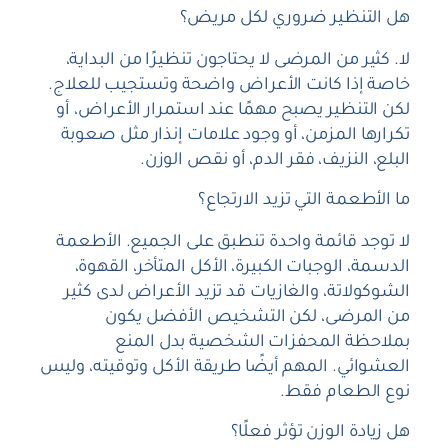
هل التنظير ضروري لكل مريض؟
لا. كثير من المرضى لا يحتاجون تنظيرًا من البداية،
خاصة إذا كانت الأعراض واضحة وتستجيب للعلاج.
لكن التنظير يصبح مهمًا عند استمرار الأعراض، أو
تكرارها المزمن، أو وجود علامات إنذار مثل صعوبة
البلع، النزيف، فقر الدم، أو نقص الوزن.
ما الأطعمة التي تزيد الارتجاع؟
لا توجد قائمة واحدة تنطبق على الجميع. الأطعمة
الدسمة، الوجبات الكبيرة، الأكل المتأخر، القهوة،
الشوكولاتة، والغازيات قد تزيد الأعراض لدى كثير
من المرضى، لكن التشخيص الأفضل يكون
بملاحظة المحفزات الشخصية بدل المنع
العشوائي. المهم أيضًا طريقة الأكل وتوقيته، وليس
نوع الطعام فقط.
هل زيادة الوزن تؤثر فعلًا؟