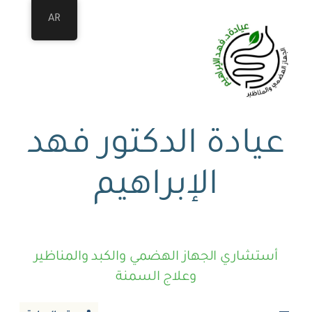
AR
عيادة الدكتور فهد
الإبراهيم
أستشاري الجهاز الهضمي والكبد والمناظير
وعلاج السمنة