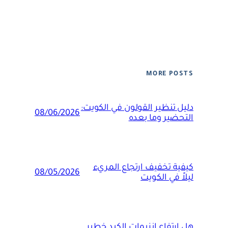
MORE POSTS
دليل تنظير القولون في الكويت:
08/06/2026
التحضير وما بعده
كيفية تخفيف ارتجاع المريء
08/05/2026
ليلاً في الكويت
هل ارتفاع إنزيمات الكبد خطير