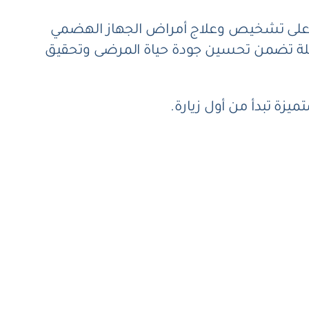
رته على تشخيص وعلاج أمراض الجهاز الهضمي
كاملة تضمن تحسين جودة حياة المرضى وتحقيق
تميزة تبدأ من أول زيارة.