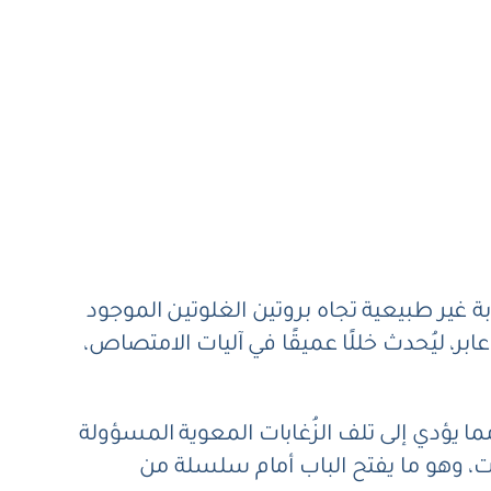
ة غير طبيعية تجاه بروتين الغلوتين الموجود
، ليُحدث خللًا عميقًا في آليات الامتصاص،
ما يؤدي إلى تلف الزُغابات المعوية المسؤولة
ت، وهو ما يفتح الباب أمام سلسلة من