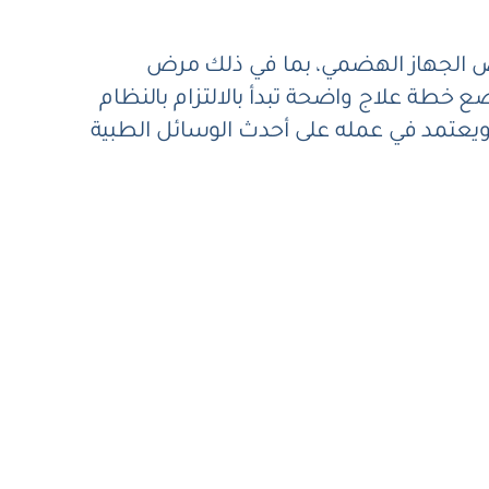
راض الجهاز الهضمي، بما في ذلك مرض
خطة علاج واضحة تبدأ بالالتزام بالنظام
ويعتمد في عمله على أحدث الوسائل الطبية