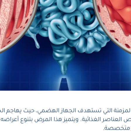
لمزمنة التي تستهدف الجهاز الهضمي، حيث يهاجم الجس
العناصر الغذائية. ويتميز هذا المرض بتنوع أعراضه 
ة متخصصة.