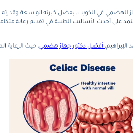
ر جهاز الهضمي في الكويت، بفضل خبرته الواسعة وقد
عتمد على أحدث الأساليب الطبية في تقديم رعاية مت
الإبراهيم،
أفضل دكتور جهاز هضمي
، حيث الرعاية الم