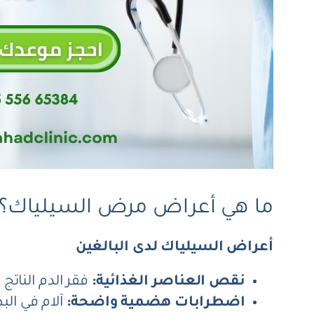
ما هي أعراض مرض السيلياك؟
أعراض السيلياك لدى البالغين
نقص العناصر الغذائية:
فقر الدم الناتج عن نقص الحد
اضطرابات هضمية واضحة:
آلام في الب