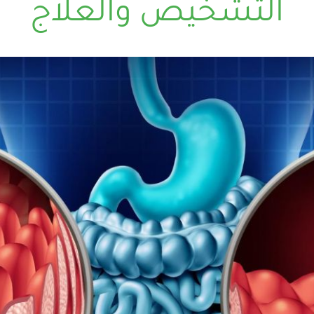
التشخيص والعلاج