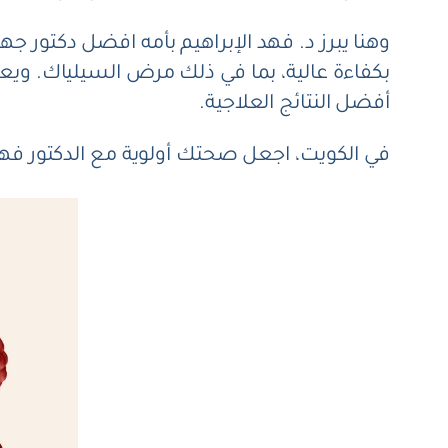
وهنا يبرز د. فهد الإبراهيم بأمه افضل دكتو
بكفاءة عالية، بما في ذلك مرض السيلياك. وي
أفضل النتائج العلاجية.
في الكويت، اجعل صحتك أولوية مع الدكتور فهد 