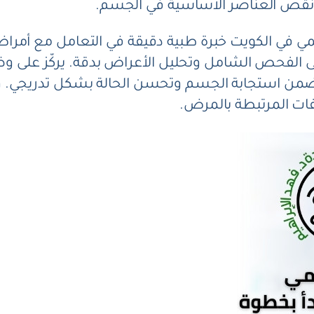
ونقص العناصر الأساسية في الجسم.
هضمي في الكويت خبرة طبية دقيقة في التعامل مع أم
لفحص الشامل وتحليل الأعراض بدقة. يركّز على وضع 
ة تضمن استجابة الجسم وتحسن الحالة بشكل تدريجي. 
ات المرتبطة بالمرض.