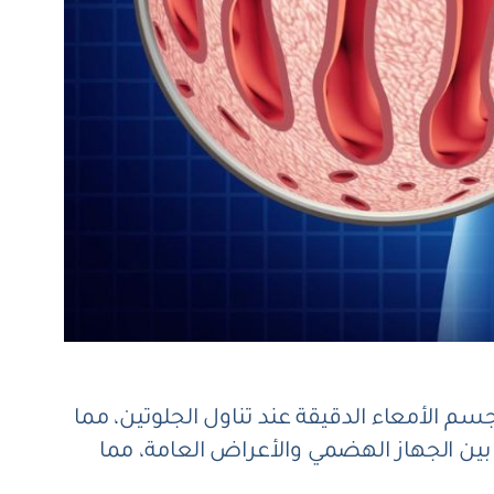
م الأمعاء الدقيقة عند تناول الجلوتين، مما
بين الجهاز الهضمي والأعراض العامة، مما