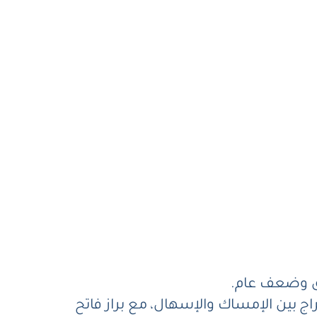
راج بين الإمساك والإسهال، مع براز فاتح