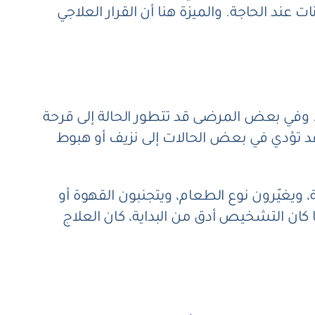
ت عند الحاجة. والميزة هنا أن القرار العلاجي
 وفي بعض المرضى قد تتطور الحالة إلى قرحة
قد تؤدي في بعض الحالات إلى نزيف أو هبوط
 ويغيّرون نوع الطعام، ويتجنبون القهوة أو
كان التشخيص أدق من البداية، كان العلاج