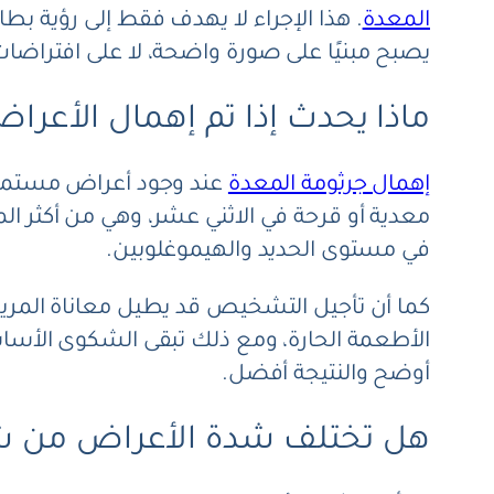
المعدة
. هذا الإجراء لا يهدف فقط إلى رؤية بطان
يصبح مبنيًا على صورة واضحة، لا على افتراضات
ماذا يحدث إذا تم إهمال الأعرا
إهمال جرثومة المعدة
عند وجود أعراض مستمرة 
معدية أو قرحة في الاثني عشر، وهي من أكثر ال
في مستوى الحديد والهيموغلوبين.
كما أن تأجيل التشخيص قد يطيل معاناة المريض ب
الأطعمة الحارة، ومع ذلك تبقى الشكوى الأساس
أوضح والنتيجة أفضل.
هل تختلف شدة الأعراض من 