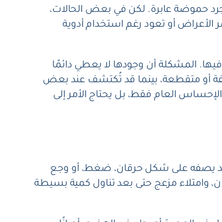
 مجرد حموضة عابرة. لكن في بعض الحالات،
 الأعراض أو تعود رغم استخدام أدوية
 فيها. المشكلة أن وجودها لا يعطي دائمًا
فة أو متقطعة، بينما قد تُكتشف عند بعض
الإحساس العام فقط، بل يحتاج الأمر إلى
 وقد يصفه على شكل حرقان، ضغط، أو وجع
يان، وامتلاء مزعج حتى بعد تناول كمية بسيطة